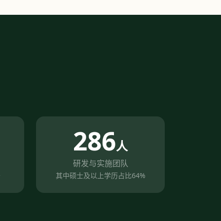
286
人
研发与实施团队
条
其中硕士及以上学历占比64%