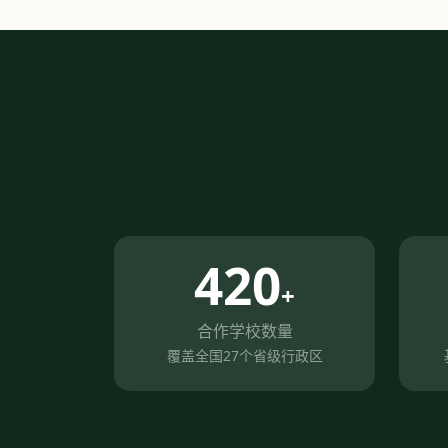
420
+
合作学校数量
覆盖全国27个省级行政区