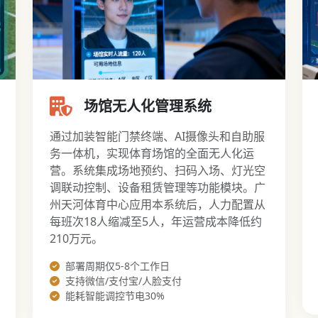
场馆无人化管理系统
通过加装智能门禁终端、AI摄像头和自助服
务一体机，实现体育场馆的全面无人化运
营。系统集成场地预约、扫码入场、灯光空
调联动控制、设备租赁管理等功能模块。广
州天河体育中心应用本系统后，人力配置从
每班次18人缩减至5人，年运营成本降低约
210万元。
部署周期仅5-8个工作日
支持微信/支付宝/人脸支付
能耗智能调控节电30%