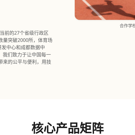
合作学校
从当前的27个省级行政区
量突破2000所，体育场
研发中心和成都数据中
人。我们致力于让中国每一
带来的公平与便利，用技
核心产品矩阵