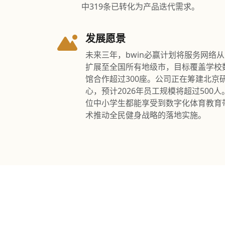
中319条已转化为产品迭代需求。
发展愿景
未来三年，bwin必赢计划将服务网络
扩展至全国所有地级市，目标覆盖学校数
馆合作超过300座。公司正在筹建北京
心，预计2026年员工规模将超过500
位中小学生都能享受到数字化体育教育
术推动全民健身战略的落地实施。