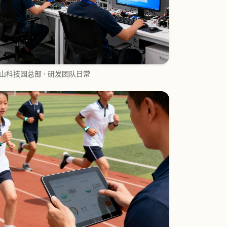
山科技园总部 · 研发团队日常