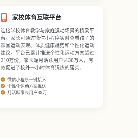
家校体育互联平台
连接学校体育教学与家庭运动场景的桥梁平
台。家长可通过微信小程序实时查看孩子的
课堂运动表现、体质健康趋势和个性化运动
建议。平台已累计推送个性化运动方案超过
210万份，家长端月活跃用户达38万人，有
效促进了校外一小时体育锻炼的落实。
微信小程序一键接入
个性化运动方案推送
月活跃家长用户38万