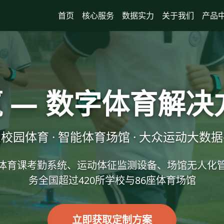
首页
核心服务
数据实力
关于我们
产品
能体育场馆无人化
通行 · AI人流分析 · 能耗智能调控 · 场
馆年均节省运营人力成本37万元，场地利用率提升至9
预约产品演示